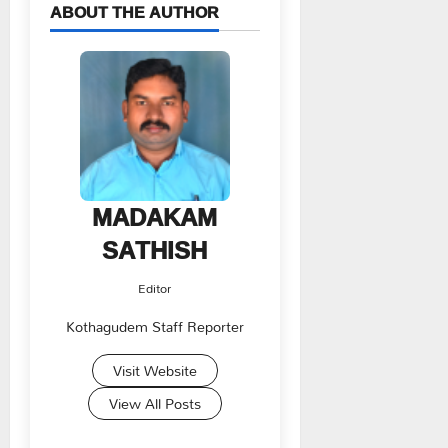
ABOUT THE AUTHOR
MADAKAM
SATHISH
Editor
Kothagudem Staff Reporter
Visit Website
View All Posts