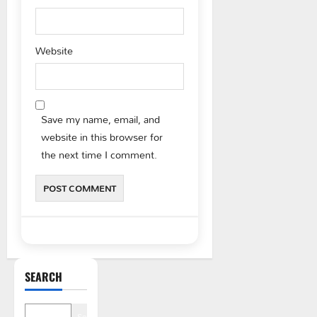
Website
Save my name, email, and
website in this browser for
the next time I comment.
SEARCH
Search