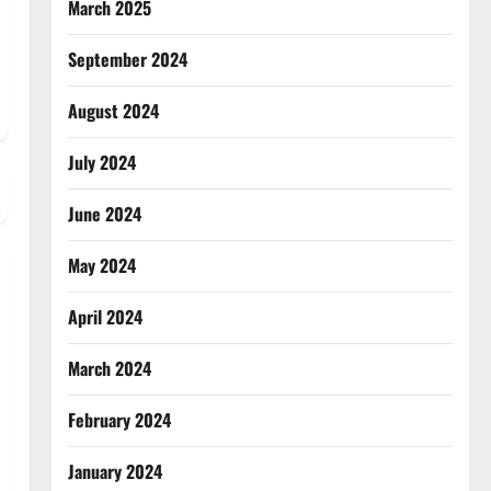
March 2025
September 2024
August 2024
July 2024
June 2024
May 2024
April 2024
March 2024
February 2024
January 2024