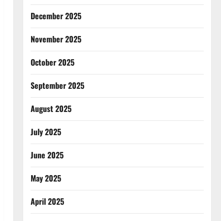
December 2025
November 2025
October 2025
September 2025
August 2025
July 2025
June 2025
May 2025
April 2025