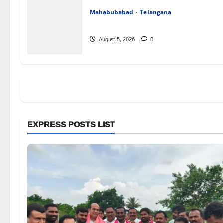
Mahabubabad
Telangana
పేరుకే మున్సిపాలిటీ
August 5, 2026
0
EXPRESS POSTS LIST