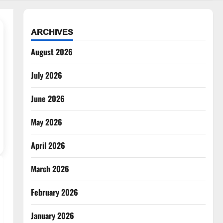
ARCHIVES
August 2026
July 2026
June 2026
May 2026
April 2026
March 2026
February 2026
January 2026