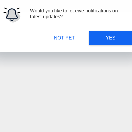
Would you like to receive notifications on
latest updates?
NOT YET
YES