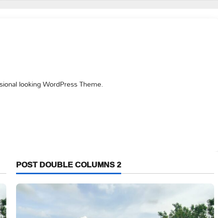
ssional looking WordPress Theme.
POST DOUBLE COLUMNS 2