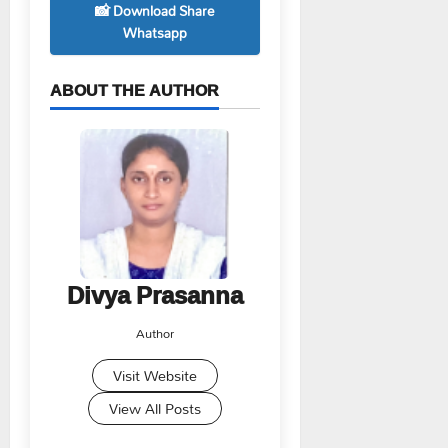
📸 Download Share
Whatsapp
ABOUT THE AUTHOR
Divya Prasanna
Author
Visit Website
View All Posts