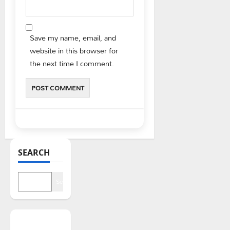
Save my name, email, and
website in this browser for
the next time I comment.
SEARCH
Search