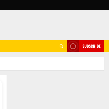
SUBSCRIBE