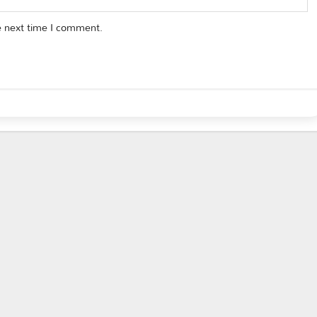
e next time I comment.