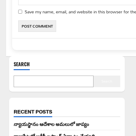
Save my name, email, and website in this browser for th
SEARCH
Search
RECENT POSTS
న్యాయస్థానం ఆదేశాల అమలులో జాప్యం