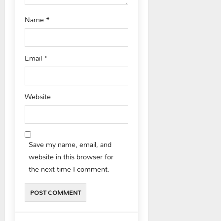
Name
*
Email
*
Website
Save my name, email, and
website in this browser for
the next time I comment.