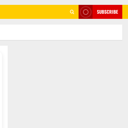
SUBSCRIBE