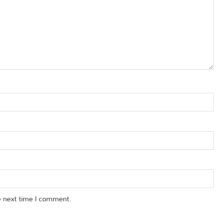
e next time I comment.