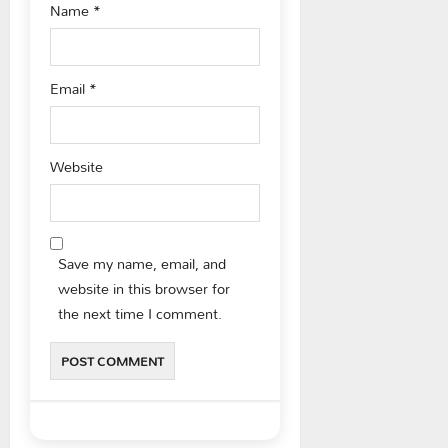
Name
*
Email
*
Website
Save my name, email, and
website in this browser for
the next time I comment.