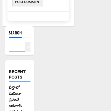
SEARCH
Search
RECENT
POSTS
పస్రాలో
ఘనంగా
ప్రపంచ
ఆదివాసీ