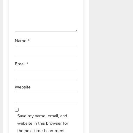
Name
*
Email
*
Website
Save my name, email, and
website in this browser for
the next time I comment.