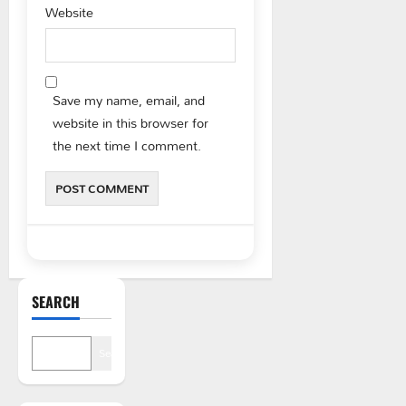
Website
Save my name, email, and
website in this browser for
the next time I comment.
SEARCH
Search