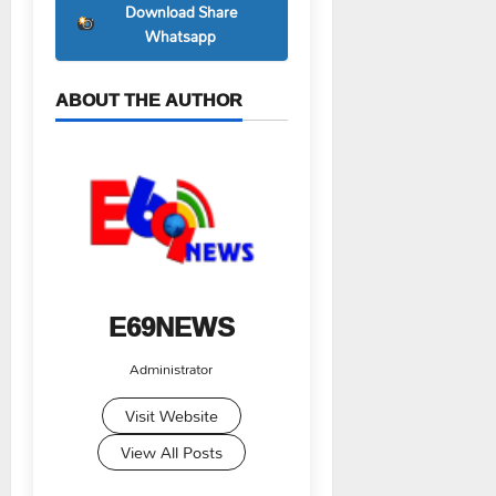
Download Share
Whatsapp
ABOUT THE AUTHOR
E69NEWS
Administrator
Visit Website
View All Posts