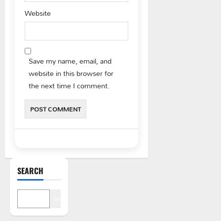
Website
Save my name, email, and
website in this browser for
the next time I comment.
SEARCH
Search