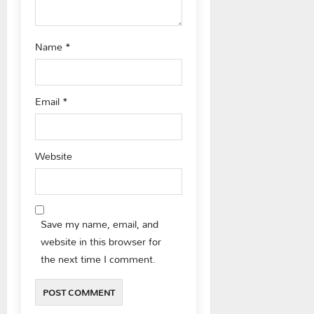
Name
*
Email
*
Website
Save my name, email, and
website in this browser for
the next time I comment.