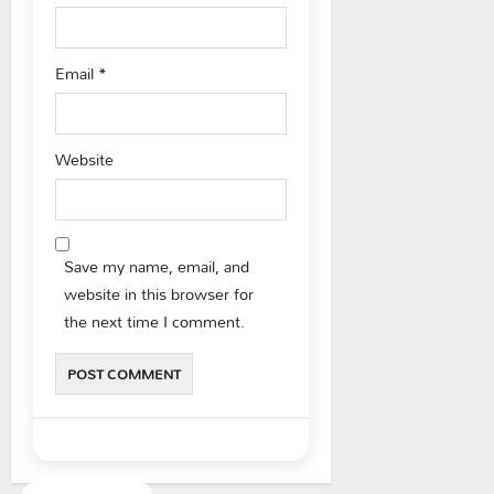
Email
*
Website
Save my name, email, and
website in this browser for
the next time I comment.