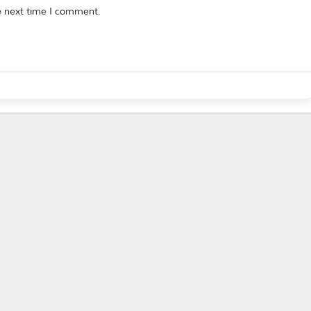
e next time I comment.