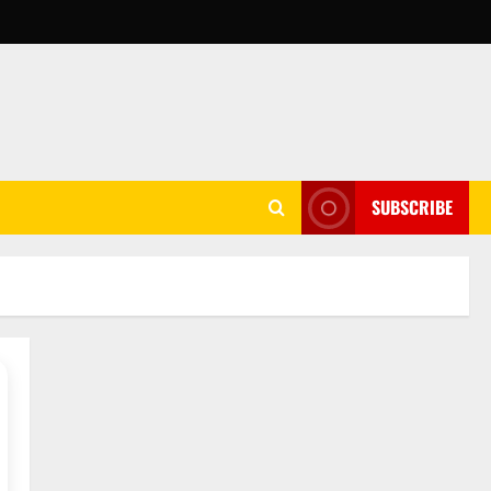
SUBSCRIBE