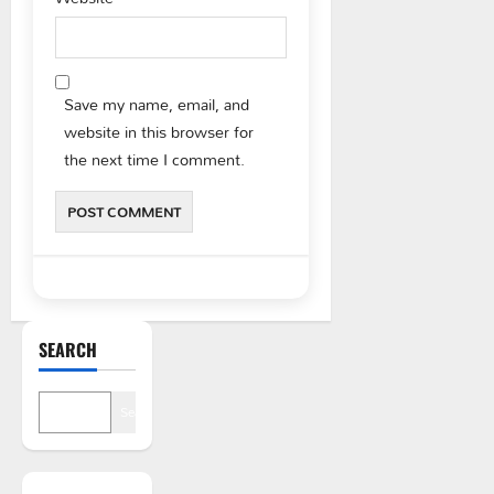
Save my name, email, and
website in this browser for
the next time I comment.
SEARCH
Search