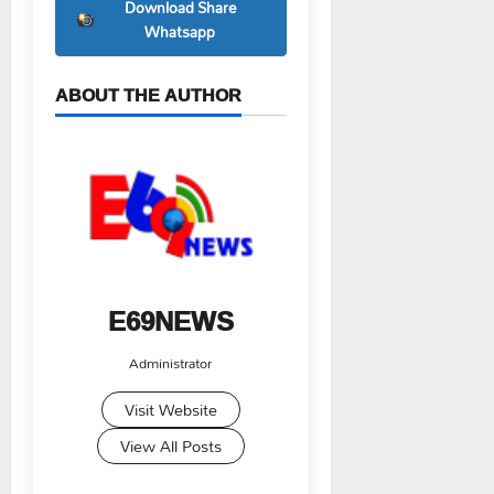
Download Share
Whatsapp
ABOUT THE AUTHOR
E69NEWS
Administrator
Visit Website
View All Posts