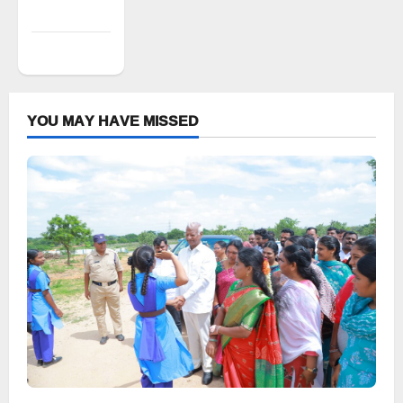
feed
WordPress.org
YOU MAY HAVE MISSED