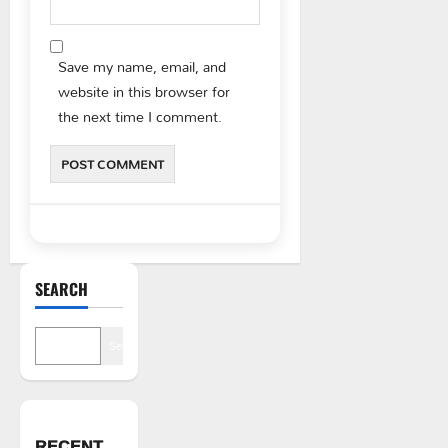
Save my name, email, and
website in this browser for
the next time I comment.
SEARCH
Search
RECENT