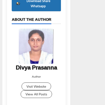
Download Share
Whatsapp
ABOUT THE AUTHOR
Divya Prasanna
Author
Visit Website
View All Posts