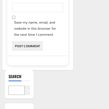
Save my name, email, and
website in this browser for
the next time I comment.
SEARCH
Search