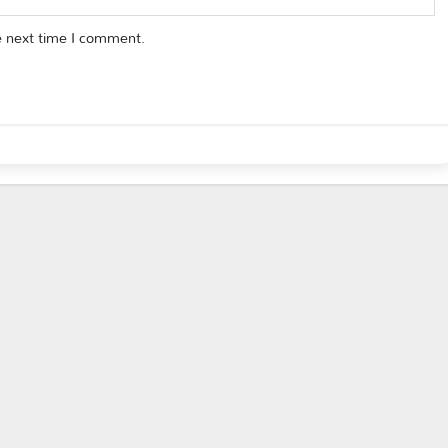
e next time I comment.