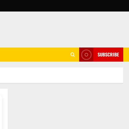
SUBSCRIBE