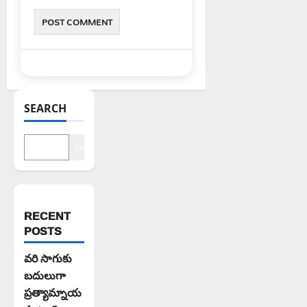
SEARCH
Search
RECENT
POSTS
వరి సాగుకు
బదులుగా
ప్రత్యామ్నాయ