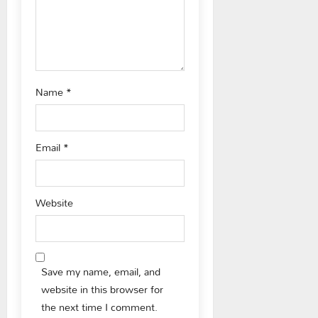
n
Name
*
Email
*
Website
Save my name, email, and
website in this browser for
the next time I comment.