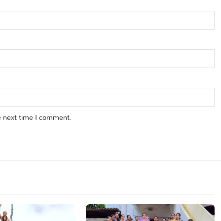
e next time I comment.