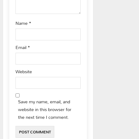
n
Name
*
Email
*
Website
Save my name, email, and
website in this browser for
the next time I comment.