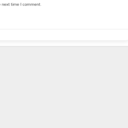
e next time I comment.