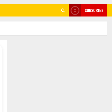
SUBSCRIBE