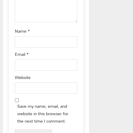
n
Name
*
Email
*
Website
Save my name, email, and
website in this browser for
the next time I comment.