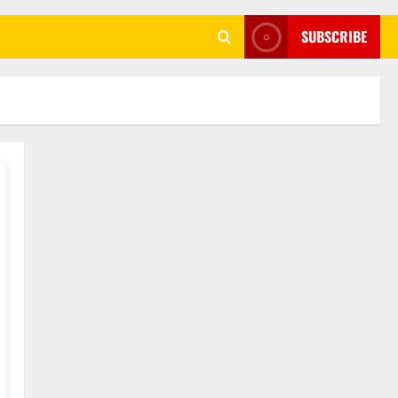
SUBSCRIBE