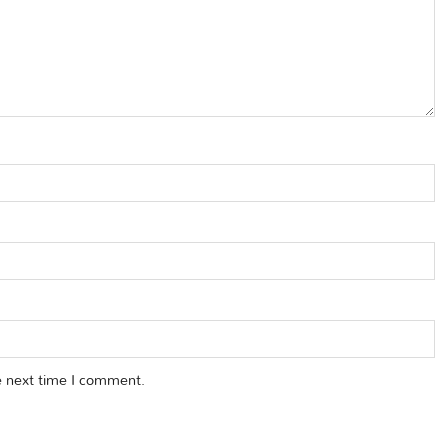
e next time I comment.