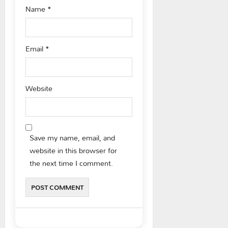
Name
*
Email
*
Website
Save my name, email, and
website in this browser for
the next time I comment.