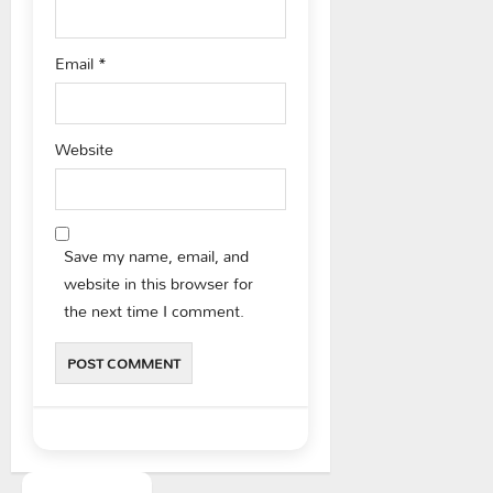
Email
*
Website
Save my name, email, and
website in this browser for
the next time I comment.