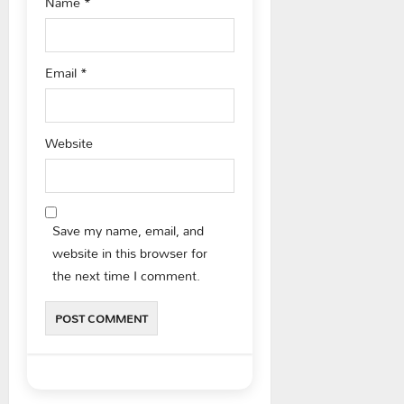
Name
*
Email
*
Website
Save my name, email, and
website in this browser for
the next time I comment.