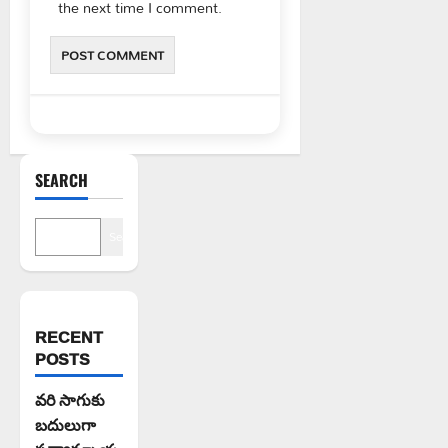
the next time I comment.
SEARCH
Search
RECENT
POSTS
వరి సాగుకు
బదులుగా