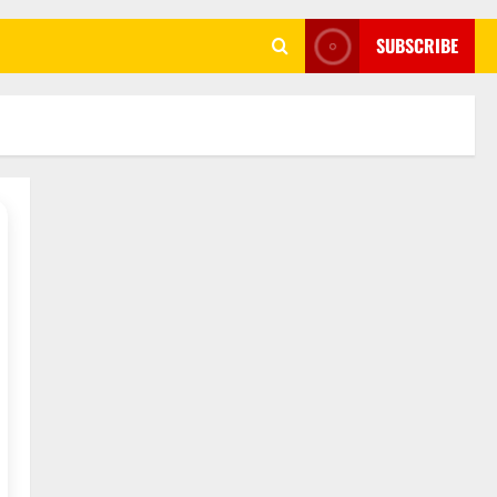
SUBSCRIBE