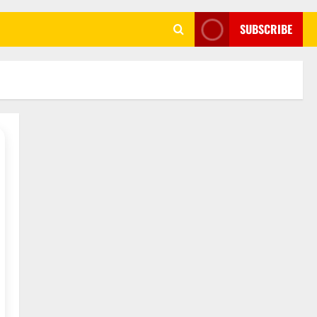
SUBSCRIBE