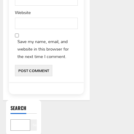
Website
Save my name, email, and
website in this browser for
the next time I comment.
SEARCH
Search