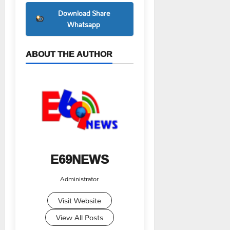
Download Share
Whatsapp
ABOUT THE AUTHOR
E69NEWS
Administrator
Visit Website
View All Posts