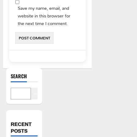
Save my name, email, and
website in this browser for
the next time I comment.
SEARCH
Search
RECENT
POSTS