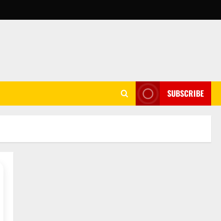
SUBSCRIBE