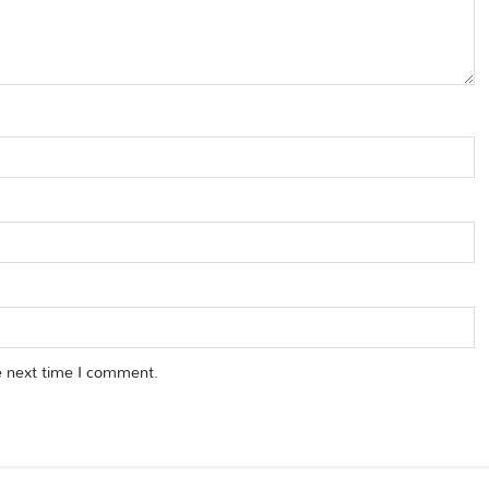
e next time I comment.