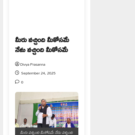
మీరు వచ్చింది మీకోసమే
నేను వచ్చింది మీకోసమే
Divya Prasanna
September 24, 2025
0
మీరు వచ్చింది మీకోసమే నేను వచ్చింది