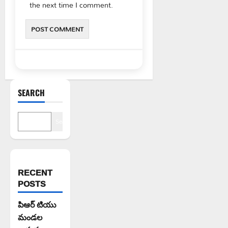
the next time I comment.
SEARCH
Search
RECENT
POSTS
పిఆర్ టియు
మండల