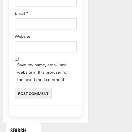
Email
*
Website
Save my name, email, and
website in this browser for
the next time I comment.
SEARCH