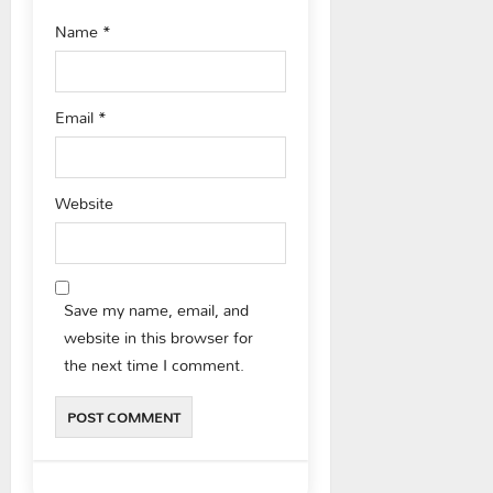
Name
*
Email
*
Website
Save my name, email, and
website in this browser for
the next time I comment.