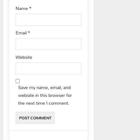
Name
*
Email
*
Website
Save my name, email, and
website in this browser for
the next time I comment.