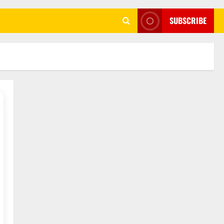
SUBSCRIBE