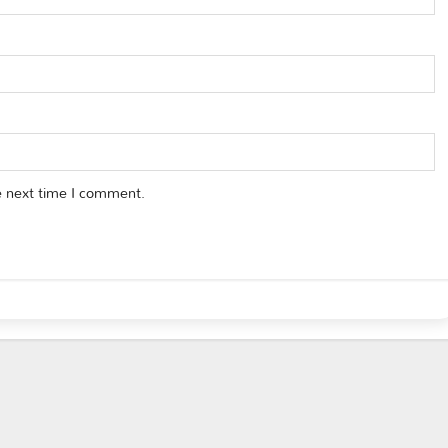
e next time I comment.