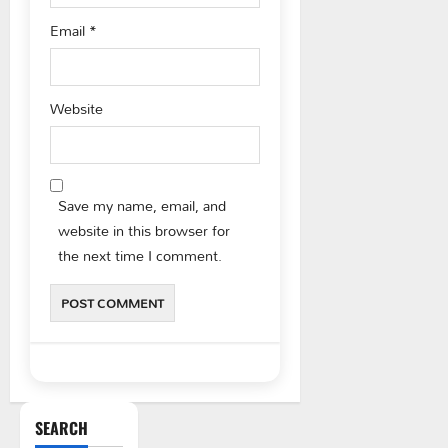
Email
*
Website
Save my name, email, and
website in this browser for
the next time I comment.
SEARCH