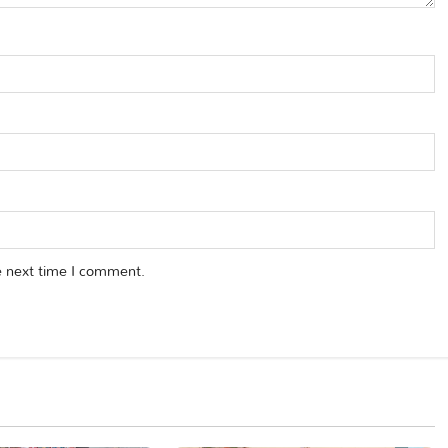
e next time I comment.