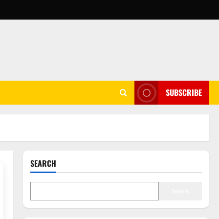
SUBSCRIBE
SEARCH
Search