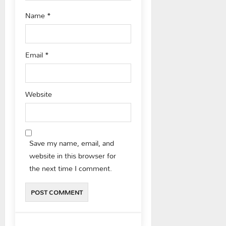
Name
*
Email
*
Website
Save my name, email, and
website in this browser for
the next time I comment.