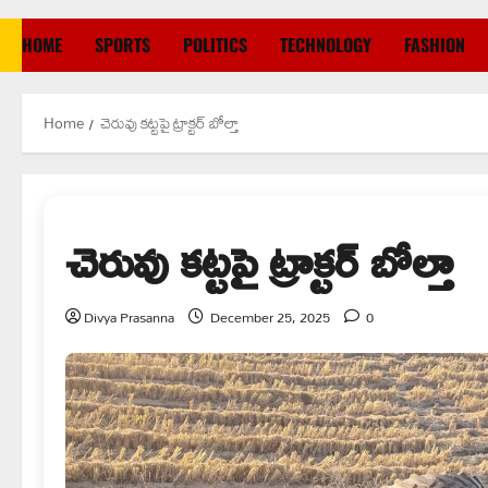
HOME
SPORTS
POLITICS
TECHNOLOGY
FASHION
Home
చెరువు కట్టపై ట్రాక్టర్ బోల్తా
చెరువు కట్టపై ట్రాక్టర్ బోల్తా
Divya Prasanna
December 25, 2025
0