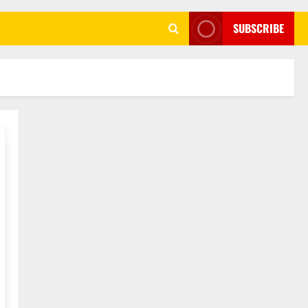
SUBSCRIBE