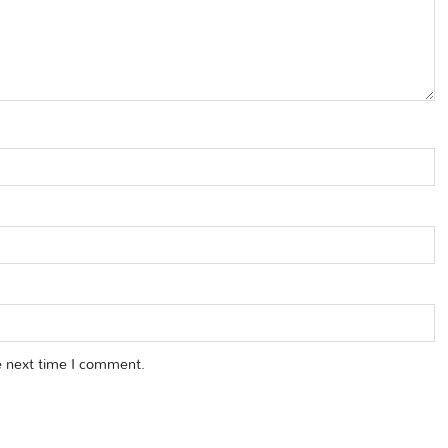
e next time I comment.