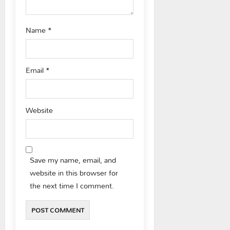
Name
*
Email
*
Website
Save my name, email, and
website in this browser for
the next time I comment.