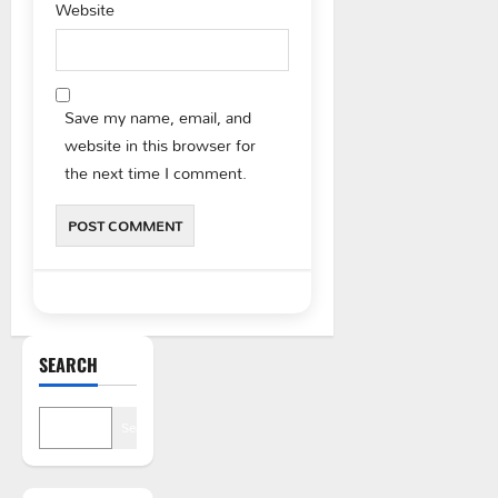
Website
Save my name, email, and
website in this browser for
the next time I comment.
SEARCH
Search