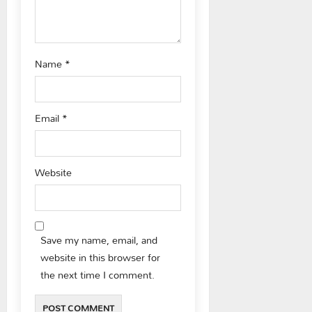
n
Name
*
Email
*
Website
Save my name, email, and
website in this browser for
the next time I comment.