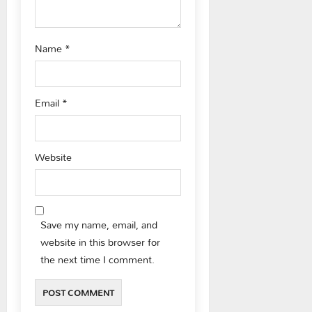
Name
*
Email
*
Website
Save my name, email, and
website in this browser for
the next time I comment.