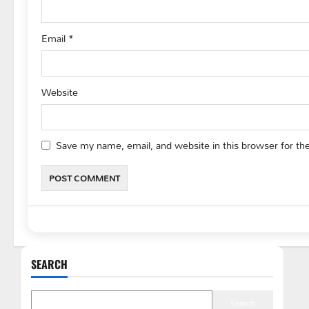
Email
*
Website
Save my name, email, and website in this browser for th
SEARCH
Search