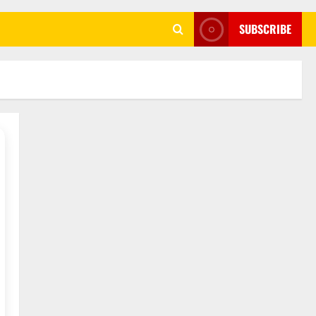
SUBSCRIBE