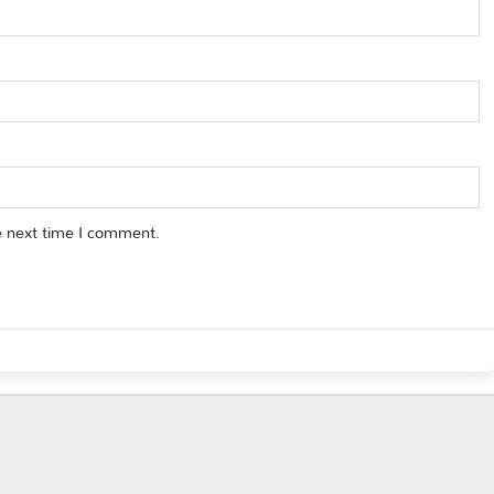
e next time I comment.