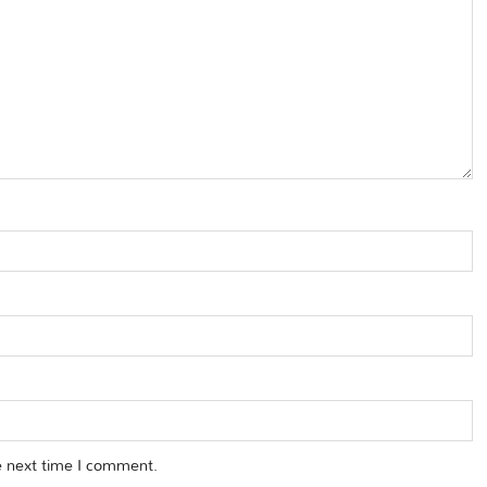
e next time I comment.