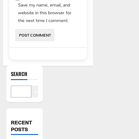
Save my name, email, and
website in this browser for
the next time I comment.
SEARCH
Search
RECENT
POSTS