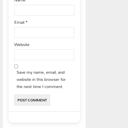
Email
*
Website
Save my name, email, and
website in this browser for
the next time I comment.